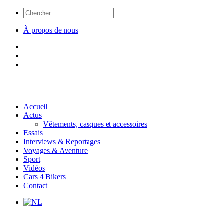
À propos de nous
Accueil
Actus
Vêtements, casques et accessoires
Essais
Interviews & Reportages
Voyages & Aventure
Sport
Vidéos
Cars 4 Bikers
Contact