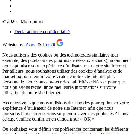
© 2026 - MotoJournal
Déclaration de confidentialité
Website by
it's me
&
Huskii
Nous utilisons des cookies ou des technologies similaires (par
exemple, des pixels ou des plug-ins de réseaux sociaux), notamment
pour optimiser votre expérience d’utilisateur sur notre site Internet.
Par ailleurs, nous souhaitons utiliser des cookies d’analyse et de
marketing pour rendre votre visite de notre site Internet plus
personnelle, pour vous envoyer des publicités ciblées et pour que
nous puissions recueillir de meilleures informations sur votre
utilisation de notre site Internet.
Acceptez-vous que nous utilisions des cookies pour optimiser votre
expérience d’utilisateur de notre site Internet, afin que nous
puissions l’améliorer et vous surprendre avec des publicités ? Dans
ce cas, veuillez confirmer en cliquant sur
« OK »
.
Ou souhaitez-vous définir vos préférences concernant les différents