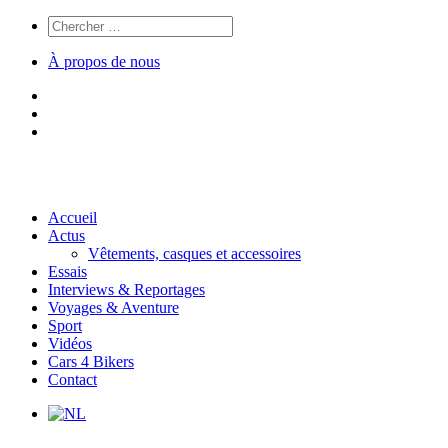
À propos de nous
Accueil
Actus
Vêtements, casques et accessoires
Essais
Interviews & Reportages
Voyages & Aventure
Sport
Vidéos
Cars 4 Bikers
Contact