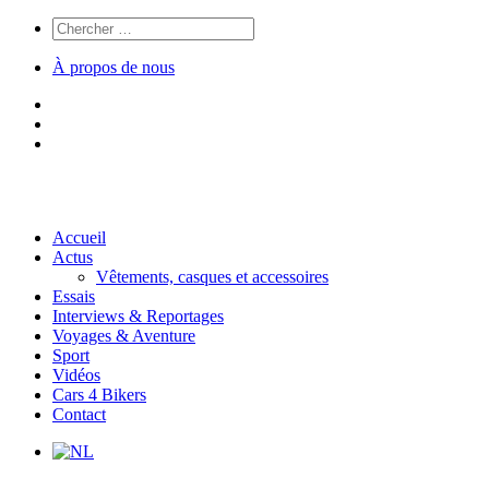
À propos de nous
Accueil
Actus
Vêtements, casques et accessoires
Essais
Interviews & Reportages
Voyages & Aventure
Sport
Vidéos
Cars 4 Bikers
Contact