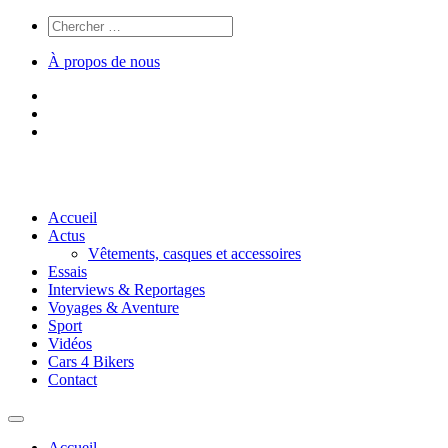
À propos de nous
Accueil
Actus
Vêtements, casques et accessoires
Essais
Interviews & Reportages
Voyages & Aventure
Sport
Vidéos
Cars 4 Bikers
Contact
Accueil