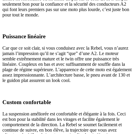
seulement bon pour la confiance et la sécurité des conducteurs A2
qui font leurs premiers pas sur une moto plus lourde, c’est juste bon
pour tout le monde.
Puissance linéaire
Car que ce soit clair, si vous conduisez avec la Rebel, vous n’aurez
jamais l’impression qu’il ne s’agit “que” d’une A2. Le moteur
semble extrêmement mature et le twin offre une puissance très
linéaire. Coupleux en bas et avec suffisamment de souffle dans la
plage de régime supérieure. L’apparence de cette moto est également
assez impressionnante. L’architecture basse, le pneu avant de 130 et
le guidon plat assurent un look cool.
Custom confortable
La suspension améliorée est confortable et élégante à la fois. Ceci
est bon pour la stabilité dans les virages et facilite également le
comportement de la direction. La Rebel se soumet facilement et
continue de suivre, en bon élève, la trajectoire que vous avez