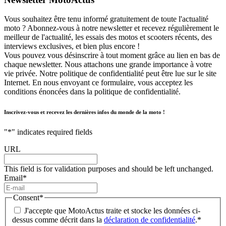
Vous souhaitez être tenu informé gratuitement de toute l'actualité
moto ? Abonnez-vous à notre newsletter et recevez régulièrement le
meilleur de l'actualité, les essais des motos et scooters récents, des
interviews exclusives, et bien plus encore !
Vous pouvez vous désinscrire à tout moment grâce au lien en bas de
chaque newsletter. Nous attachons une grande importance à votre
vie privée. Notre politique de confidentialité peut être lue sur le site
Internet. En nous envoyant ce formulaire, vous acceptez les
conditions énoncées dans la politique de confidentialité.
Inscrivez-vous et recevez les dernières infos du monde de la moto !
"
*
" indicates required fields
URL
This field is for validation purposes and should be left unchanged.
Email
*
Consent
*
J'accepte que MotoActus traite et stocke les données ci-
dessus comme décrit dans la
déclaration de confidentialité
.
*