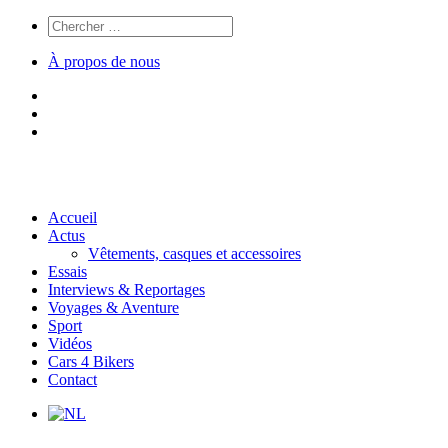
À propos de nous
Accueil
Actus
Vêtements, casques et accessoires
Essais
Interviews & Reportages
Voyages & Aventure
Sport
Vidéos
Cars 4 Bikers
Contact