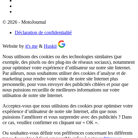
© 2026 - MotoJournal
Déclaration de confidentialité
Website by
it's me
&
Huskii
Nous utilisons des cookies ou des technologies similaires (par
exemple, des pixels ou des plug-ins de réseaux sociaux), notamment
pour optimiser votre expérience d’utilisateur sur notre site Internet.
Par ailleurs, nous souhaitons utiliser des cookies d’analyse et de
marketing pour rendre votre visite de notre site Internet plus
personnelle, pour vous envoyer des publicités ciblées et pour que
nous puissions recueillir de meilleures informations sur votre
utilisation de notre site Internet.
Acceptez-vous que nous utilisions des cookies pour optimiser votre
expérience d’utilisateur de notre site Internet, afin que nous
puissions l’améliorer et vous surprendre avec des publicités ? Dans
ce cas, veuillez confirmer en cliquant sur
« OK »
.
Ou souhaitez-vous définir vos préférences concernant les différents