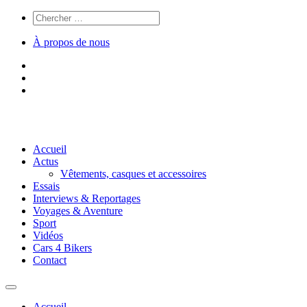
À propos de nous
Accueil
Actus
Vêtements, casques et accessoires
Essais
Interviews & Reportages
Voyages & Aventure
Sport
Vidéos
Cars 4 Bikers
Contact
Accueil