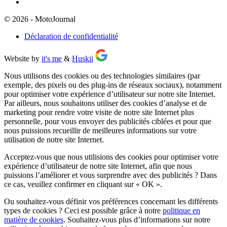
© 2026 - MotoJournal
Déclaration de confidentialité
Website by
it's me
&
Huskii
Nous utilisons des cookies ou des technologies similaires (par
exemple, des pixels ou des plug-ins de réseaux sociaux), notamment
pour optimiser votre expérience d’utilisateur sur notre site Internet.
Par ailleurs, nous souhaitons utiliser des cookies d’analyse et de
marketing pour rendre votre visite de notre site Internet plus
personnelle, pour vous envoyer des publicités ciblées et pour que
nous puissions recueillir de meilleures informations sur votre
utilisation de notre site Internet.
Acceptez-vous que nous utilisions des cookies pour optimiser votre
expérience d’utilisateur de notre site Internet, afin que nous
puissions l’améliorer et vous surprendre avec des publicités ? Dans
ce cas, veuillez confirmer en cliquant sur
« OK »
.
Ou souhaitez-vous définir vos préférences concernant les différents
types de cookies ? Ceci est possible grâce à notre
politique en
matière de cookies
. Souhaitez-vous plus d’informations sur notre