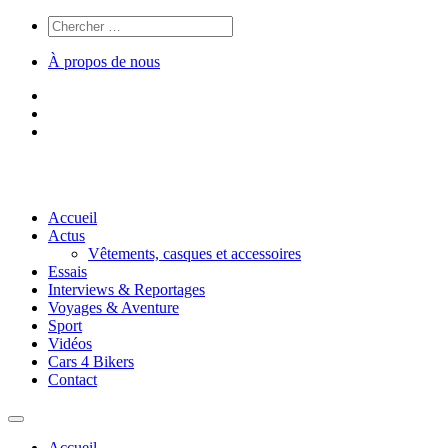
À propos de nous
Accueil
Actus
Vêtements, casques et accessoires
Essais
Interviews & Reportages
Voyages & Aventure
Sport
Vidéos
Cars 4 Bikers
Contact
Accueil