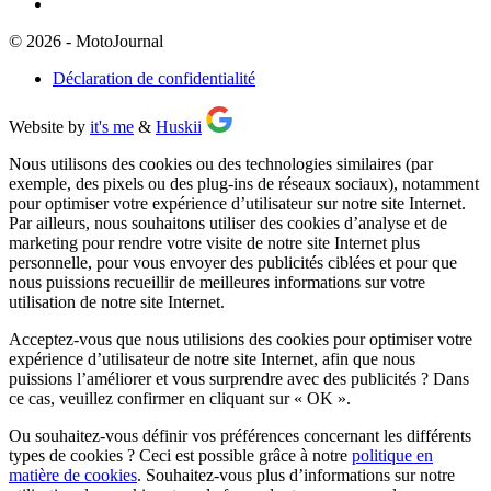
© 2026 - MotoJournal
Déclaration de confidentialité
Website by
it's me
&
Huskii
Nous utilisons des cookies ou des technologies similaires (par
exemple, des pixels ou des plug-ins de réseaux sociaux), notamment
pour optimiser votre expérience d’utilisateur sur notre site Internet.
Par ailleurs, nous souhaitons utiliser des cookies d’analyse et de
marketing pour rendre votre visite de notre site Internet plus
personnelle, pour vous envoyer des publicités ciblées et pour que
nous puissions recueillir de meilleures informations sur votre
utilisation de notre site Internet.
Acceptez-vous que nous utilisions des cookies pour optimiser votre
expérience d’utilisateur de notre site Internet, afin que nous
puissions l’améliorer et vous surprendre avec des publicités ? Dans
ce cas, veuillez confirmer en cliquant sur
« OK »
.
Ou souhaitez-vous définir vos préférences concernant les différents
types de cookies ? Ceci est possible grâce à notre
politique en
matière de cookies
. Souhaitez-vous plus d’informations sur notre