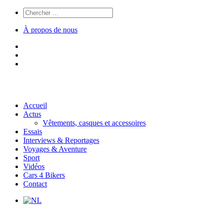
À propos de nous
Accueil
Actus
Vêtements, casques et accessoires
Essais
Interviews & Reportages
Voyages & Aventure
Sport
Vidéos
Cars 4 Bikers
Contact